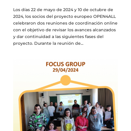
Los días 22 de mayo de 2024 y 10 de octubre de
2024, los socios del proyecto europeo OPEN4ALL
celebraron dos reuniones de coordinación online
con el objetivo de revisar los avances alcanzados
y dar continuidad a las siguientes fases del
proyecto. Durante la reunión de...