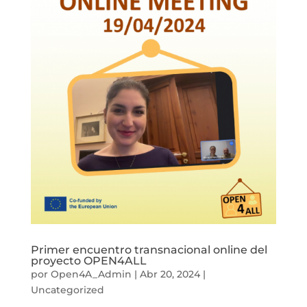
Primer encuentro transnacional online del
proyecto OPEN4ALL
por
Open4A_Admin
|
Abr 20, 2024
|
Uncategorized