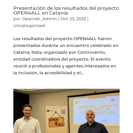
Presentación de los resultados del proyecto
OPEN4ALL en Catania
por
Open4A_Admin
|
Oct 23, 2025
|
Uncategorized
Los resultados del proyecto OPEN4ALL fueron
presentados durante un encuentro celebrado en
Catania, Italia, organizado por Controvento,
entidad coordinadora del proyecto. El evento
reunió a profesionales y agentes interesados en
la inclusión, la accesibilidad y el...