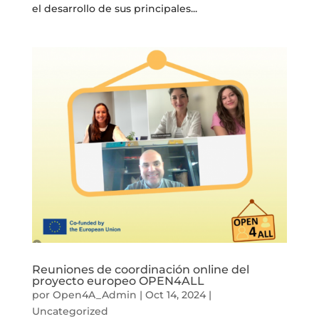
el desarrollo de sus principales...
Reuniones de coordinación online del
proyecto europeo OPEN4ALL
por
Open4A_Admin
|
Oct 14, 2024
|
Uncategorized