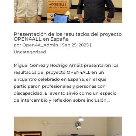
Presentación de los resultados del proyecto
OPEN4ALL en España
por
Open4A_Admin
|
Sep 25, 2025
|
Uncategorized
Miguel Gómez y Rodrigo Arnáiz presentaron los
resultados del proyecto OPEN4ALL en un
encuentro celebrado en España, en el que
participaron profesionales y personas con
discapacidad. El evento sirvió como un espacio
de intercambio y reflexión sobre inclusión,...