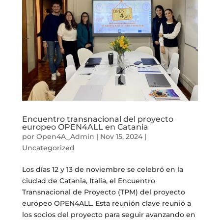
Encuentro transnacional del proyecto
europeo OPEN4ALL en Catania
por
Open4A_Admin
|
Nov 15, 2024
|
Uncategorized
Los días 12 y 13 de noviembre se celebró en la
ciudad de Catania, Italia, el Encuentro
Transnacional de Proyecto (TPM) del proyecto
europeo OPEN4ALL. Esta reunión clave reunió a
los socios del proyecto para seguir avanzando en