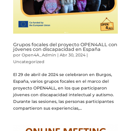
Grupos focales del proyecto OPEN4ALL con
jóvenes con discapacidad en España
por
Open4A_Admin
|
Abr 30, 2024
|
Uncategorized
El 29 de abril de 2024 se celebraron en Burgos,
España, varios grupos focales en el marco del
proyecto OPEN4ALL, en los que participaron
jóvenes con discapacidad intelectual y autismo.
Durante las sesiones, las personas participantes
compartieron sus experiencias,...