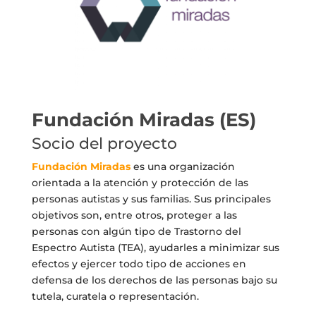
Fundación Miradas (ES)
Socio del proyecto
Fundación Miradas
es una organización
orientada a la atención y protección de las
personas autistas y sus familias. Sus principales
objetivos son, entre otros, proteger a las
personas con algún tipo de Trastorno del
Espectro Autista (TEA), ayudarles a minimizar sus
efectos y ejercer todo tipo de acciones en
defensa de los derechos de las personas bajo su
tutela, curatela o representación.