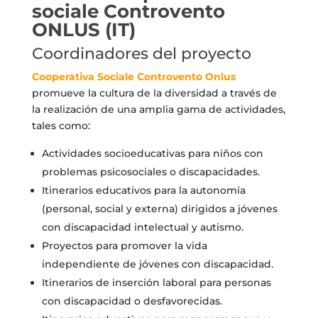
sociale Controvento
ONLUS (IT)
Coordinadores del proyecto
Cooperativa Sociale Controvento Onlus
promueve la cultura de la diversidad a través de
la realización de una amplia gama de actividades,
tales como:
Actividades socioeducativas para niños con
problemas psicosociales o discapacidades.
Itinerarios educativos para la autonomía
(personal, social y externa) dirigidos a jóvenes
con discapacidad intelectual y autismo.
Proyectos para promover la vida
independiente de jóvenes con discapacidad.
Itinerarios de inserción laboral para personas
con discapacidad o desfavorecidas.