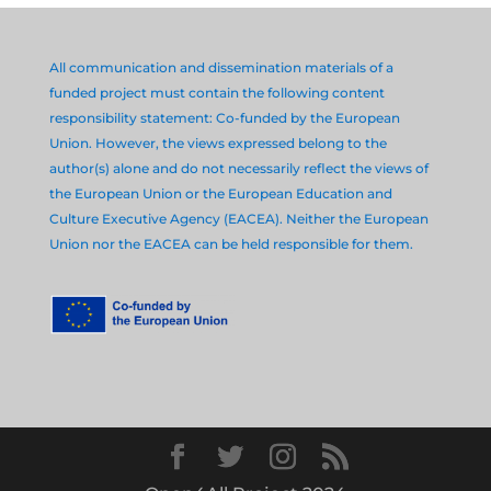
All communication and dissemination materials of a
funded project must contain the following content
responsibility statement: Co-funded by the European
Union. However, the views expressed belong to the
author(s) alone and do not necessarily reflect the views of
the European Union or the European Education and
Culture Executive Agency (EACEA). Neither the European
Union nor the EACEA can be held responsible for them.