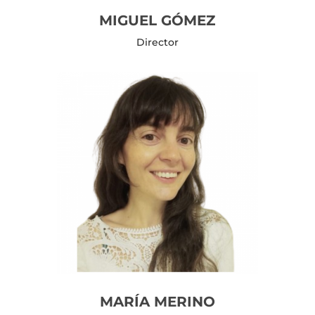
MIGUEL GÓMEZ
Director
MARÍA MERINO