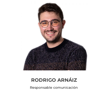
RODRIGO ARNÁIZ
Responsable comunicación