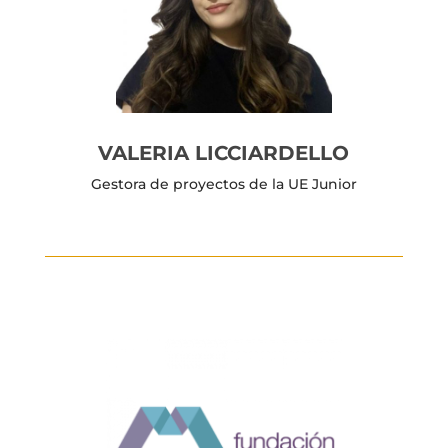
VALERIA LICCIARDELLO
Gestora de proyectos de la UE Junior