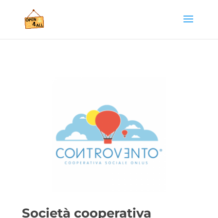
Società cooperativa