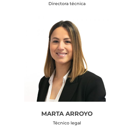
Directora técnica
MARTA ARROYO
Técnico legal