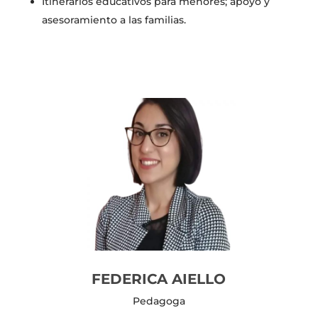
Itinerarios educativos para menores; apoyo y
asesoramiento a las familias.
FEDERICA AIELLO
Pedagoga