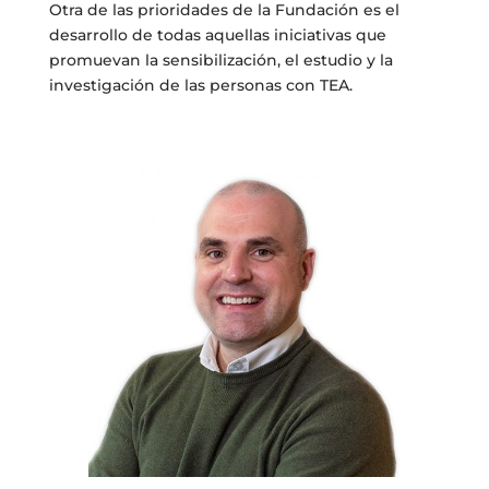
Otra de las prioridades de la Fundación es el
desarrollo de todas aquellas iniciativas que
promuevan la sensibilización, el estudio y la
investigación de las personas con TEA.