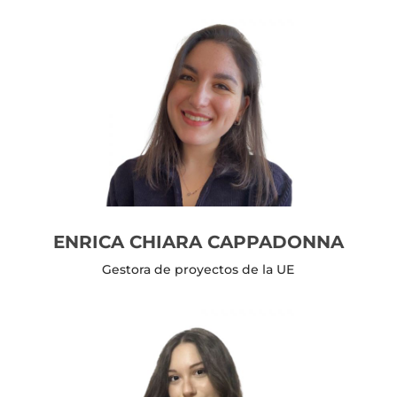
ENRICA CHIARA CAPPADONNA
Gestora de proyectos de la UE